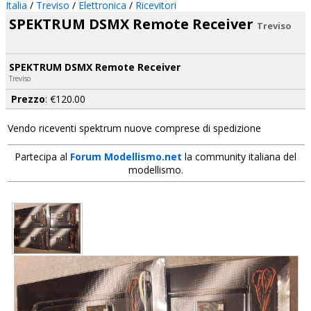
Italia
/
Treviso
/
Elettronica
/
Ricevitori
SPEKTRUM DSMX Remote Receiver
Treviso
SPEKTRUM DSMX Remote Receiver
Treviso
Prezzo
: €120.00
Vendo riceventi spektrum nuove comprese di spedizione
Partecipa al
Forum Modellismo.net
la community italiana del
modellismo.