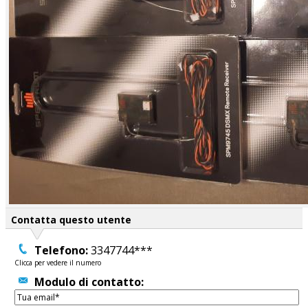
Contatta questo utente
Telefono:
3347744***
Clicca per vedere il numero
Modulo di contatto: