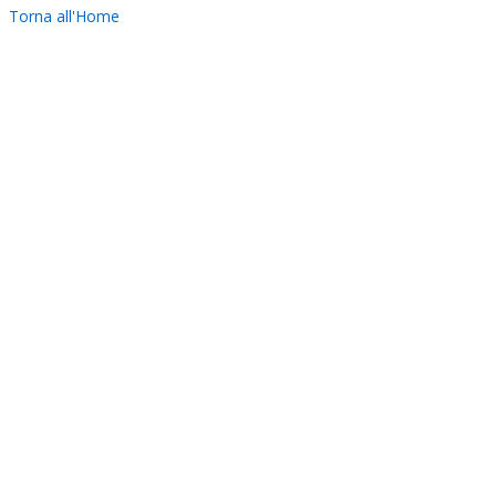
Torna all'Home