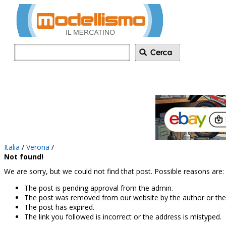
Inserisci annu
Italia
/
Verona
/
Not found!
We are sorry, but we could not find that post. Possible reasons are:
The post is pending approval from the admin.
The post was removed from our website by the author or the
The post has expired.
The link you followed is incorrect or the address is mistyped.