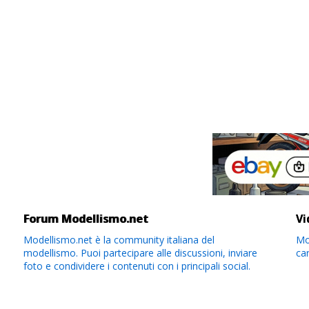
Forum Modellismo.net
Vi
Modellismo.net è la community italiana del
Mod
modellismo. Puoi partecipare alle discussioni, inviare
ca
foto e condividere i contenuti con i principali social.