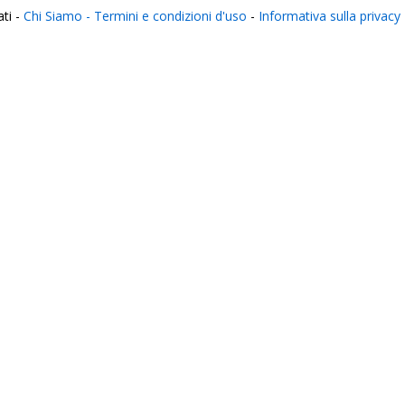
ati -
Chi Siamo -
Termini e condizioni d'uso
-
Informativa sulla privacy