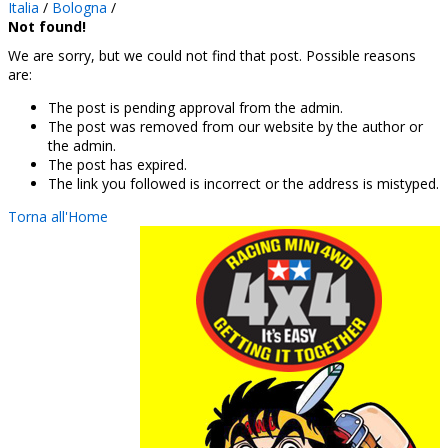
Italia
/
Bologna
/
Not found!
We are sorry, but we could not find that post. Possible reasons
are:
The post is pending approval from the admin.
The post was removed from our website by the author or
the admin.
The post has expired.
The link you followed is incorrect or the address is mistyped.
Torna all'Home