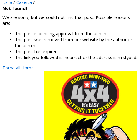
Italia
/
Caserta
/
Not found!
We are sorry, but we could not find that post. Possible reasons
are:
The post is pending approval from the admin.
The post was removed from our website by the author or
the admin.
The post has expired.
The link you followed is incorrect or the address is mistyped.
Torna all'Home