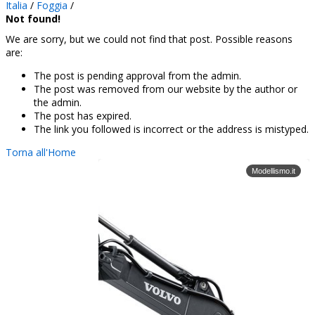
Italia
/
Foggia
/
Not found!
We are sorry, but we could not find that post. Possible reasons
are:
The post is pending approval from the admin.
The post was removed from our website by the author or
the admin.
The post has expired.
The link you followed is incorrect or the address is mistyped.
Torna all'Home