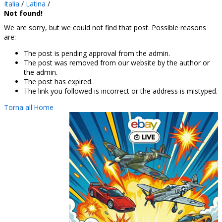
Italia
/
Latina
/
Not found!
We are sorry, but we could not find that post. Possible reasons
are:
The post is pending approval from the admin.
The post was removed from our website by the author or
the admin.
The post has expired.
The link you followed is incorrect or the address is mistyped.
Torna all'Home