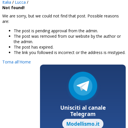
Italia
/
Lucca
/
Not found!
We are sorry, but we could not find that post. Possible reasons
are:
The post is pending approval from the admin.
The post was removed from our website by the author or
the admin.
The post has expired.
The link you followed is incorrect or the address is mistyped.
Torna all'Home