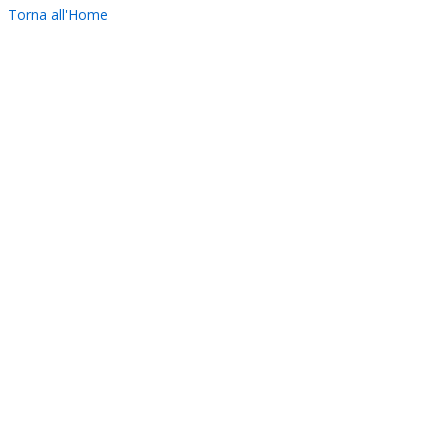
Torna all'Home