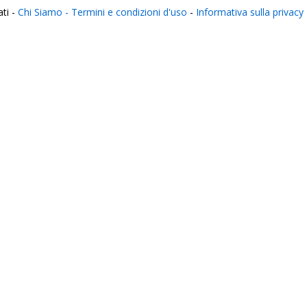
ati -
Chi Siamo -
Termini e condizioni d'uso
-
Informativa sulla privacy