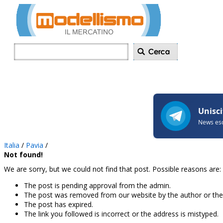
Inserisci annu
Italia
/
Pavia
/
Not found!
We are sorry, but we could not find that post. Possible reasons are:
The post is pending approval from the admin.
The post was removed from our website by the author or the
The post has expired.
The link you followed is incorrect or the address is mistyped.