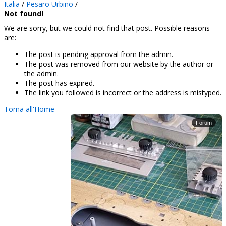
Italia
/
Pesaro Urbino
/
Not found!
We are sorry, but we could not find that post. Possible reasons
are:
The post is pending approval from the admin.
The post was removed from our website by the author or
the admin.
The post has expired.
The link you followed is incorrect or the address is mistyped.
Torna all'Home