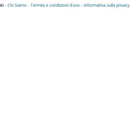
ati -
Chi Siamo -
Termini e condizioni d'uso
-
Informativa sulla privacy