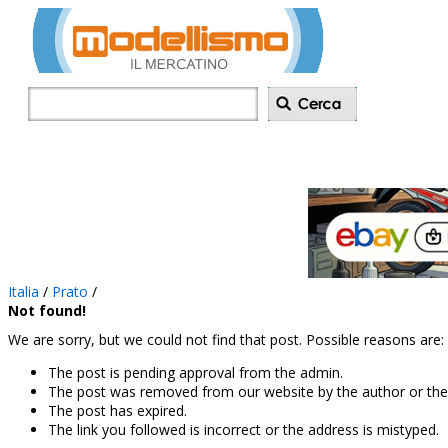
Inserisci annu
Italia
/
Prato
/
Not found!
We are sorry, but we could not find that post. Possible reasons are:
The post is pending approval from the admin.
The post was removed from our website by the author or the
The post has expired.
The link you followed is incorrect or the address is mistyped.