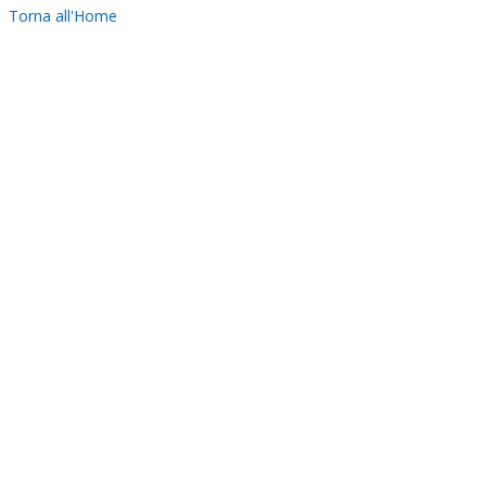
Torna all'Home