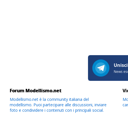
Forum Modellismo.net
Vi
Modellismo.net è la community italiana del
Mod
modellismo. Puoi partecipare alle discussioni, inviare
ca
foto e condividere i contenuti con i principali social.