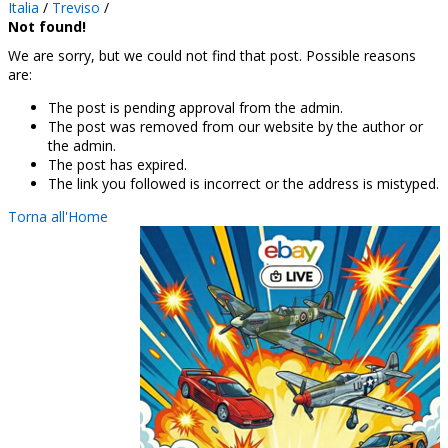
Italia
/
Treviso
/
Not found!
We are sorry, but we could not find that post. Possible reasons
are:
The post is pending approval from the admin.
The post was removed from our website by the author or
the admin.
The post has expired.
The link you followed is incorrect or the address is mistyped.
Torna all'Home