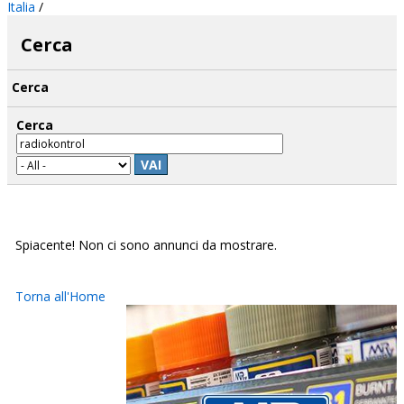
Italia
/
Cerca
Cerca
Cerca
VAI
Spiacente! Non ci sono annunci da mostrare.
Torna all'Home