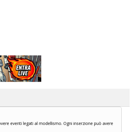
overe eventi legati al modellismo. Ogni inserzione può avere