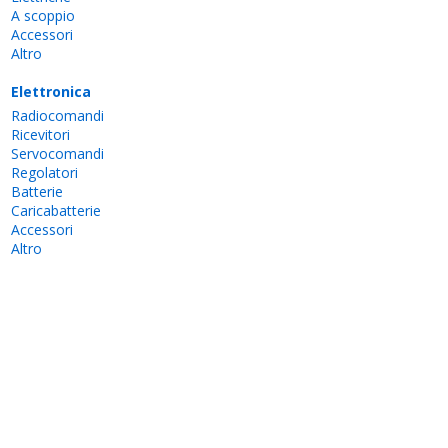
A scoppio
Accessori
Altro
Elettronica
Radiocomandi
Ricevitori
Servocomandi
Regolatori
Batterie
Caricabatterie
Accessori
Altro