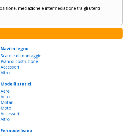
osizione, mediazione e intermediazione tra gli utenti
Navi in legno
Scatole di montaggio
Piani di costruzione
Accessori
Altro
Modelli statici
Aerei
Auto
Militari
Moto
Accessori
Altro
Fermodellismo