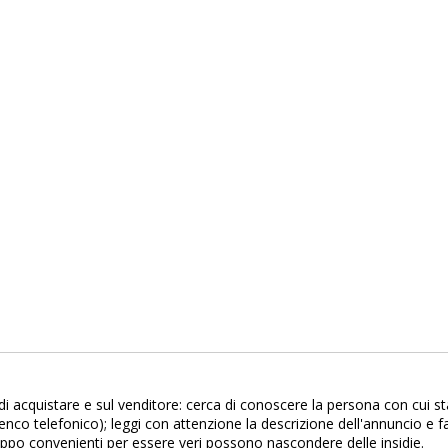
di acquistare e sul venditore: cerca di conoscere la persona con cui st
enco telefonico); leggi con attenzione la descrizione dell'annuncio e
oppo convenienti per essere veri possono nascondere delle insidie.