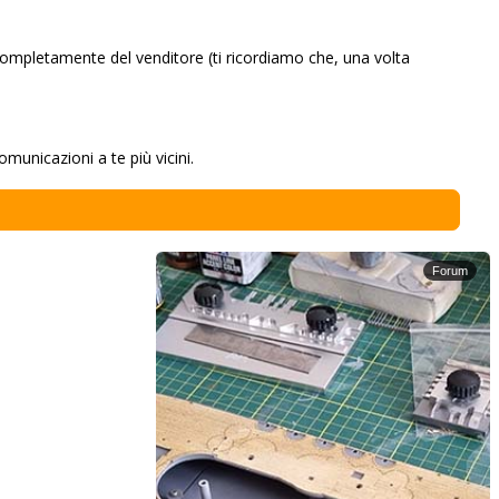
ompletamente del venditore (ti ricordiamo che, una volta
omunicazioni a te più vicini.