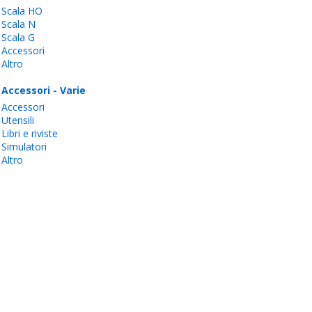
Scala HO
Scala N
Scala G
Accessori
Altro
Accessori - Varie
Accessori
Utensili
Libri e riviste
Simulatori
Altro