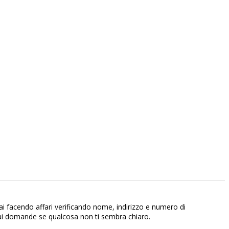
ai facendo affari verificando nome, indirizzo e numero di
 fai domande se qualcosa non ti sembra chiaro.