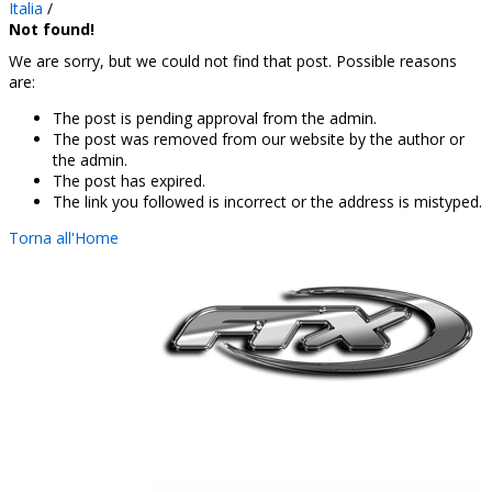
Italia
/
Not found!
We are sorry, but we could not find that post. Possible reasons
are:
The post is pending approval from the admin.
The post was removed from our website by the author or
the admin.
The post has expired.
The link you followed is incorrect or the address is mistyped.
Torna all'Home