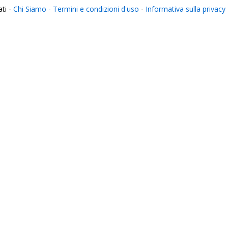
ati -
Chi Siamo -
Termini e condizioni d'uso
-
Informativa sulla privacy