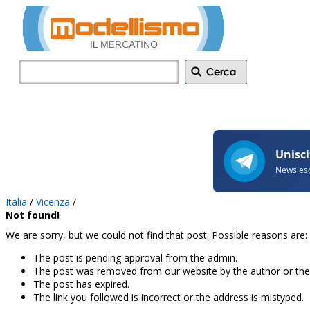
Inserisci annu
Italia
/
Vicenza
/
Not found!
We are sorry, but we could not find that post. Possible reasons are:
The post is pending approval from the admin.
The post was removed from our website by the author or the
The post has expired.
The link you followed is incorrect or the address is mistyped.