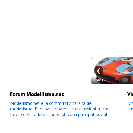
Forum Modellismo.net
Vi
Modellismo.net è la community italiana del
Mod
modellismo. Puoi partecipare alle discussioni, inviare
ca
foto e condividere i contenuti con i principali social.