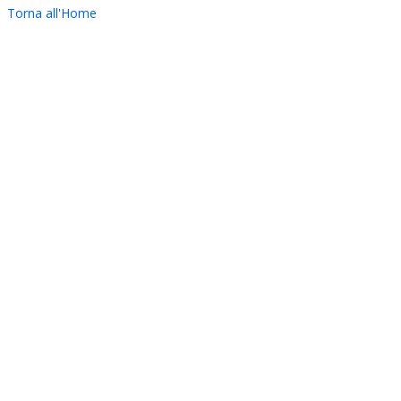
Torna all'Home