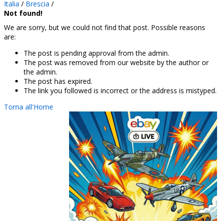
Italia
/
Brescia
/
Not found!
We are sorry, but we could not find that post. Possible reasons
are:
The post is pending approval from the admin.
The post was removed from our website by the author or
the admin.
The post has expired.
The link you followed is incorrect or the address is mistyped.
Torna all'Home