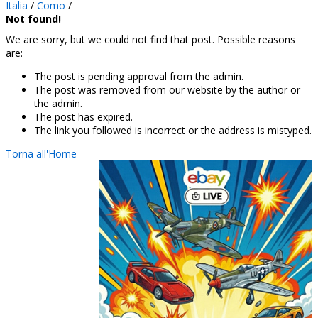
Italia
/
Como
/
Not found!
We are sorry, but we could not find that post. Possible reasons
are:
The post is pending approval from the admin.
The post was removed from our website by the author or
the admin.
The post has expired.
The link you followed is incorrect or the address is mistyped.
Torna all'Home