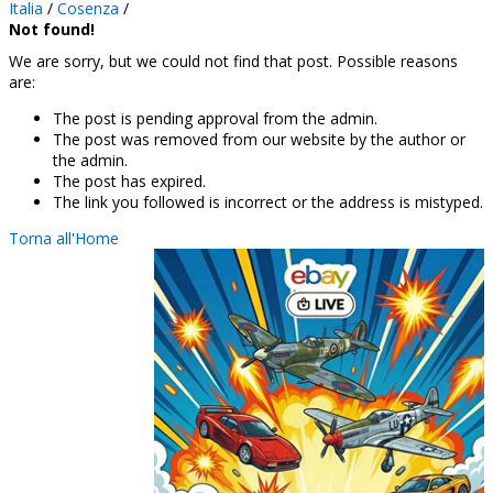
Italia
/
Cosenza
/
Not found!
We are sorry, but we could not find that post. Possible reasons
are:
The post is pending approval from the admin.
The post was removed from our website by the author or
the admin.
The post has expired.
The link you followed is incorrect or the address is mistyped.
Torna all'Home